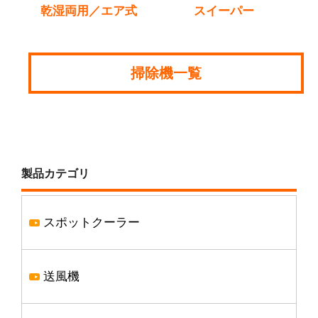
乾湿両用／エア式
スイーパー
掃除機一覧
製品カテゴリ
スポットクーラー
送風機