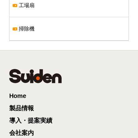
工場扇
掃除機
Home
製品情報
導入・提案実績
会社案内