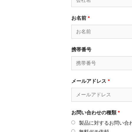
お名前
*
携帯番号
メールアドレス
*
お問い合わせの種類
*
製品に対するお問い合
無料デモ依頼