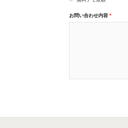
お問い合わせ内容
*