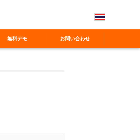
無料デモ
お問い合わせ