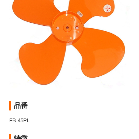
品番
FB-45PL
特徴