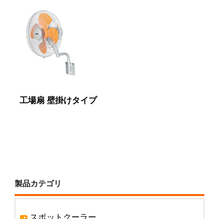
工場扇 壁掛けタイプ
製品カテゴリ
スポットクーラー