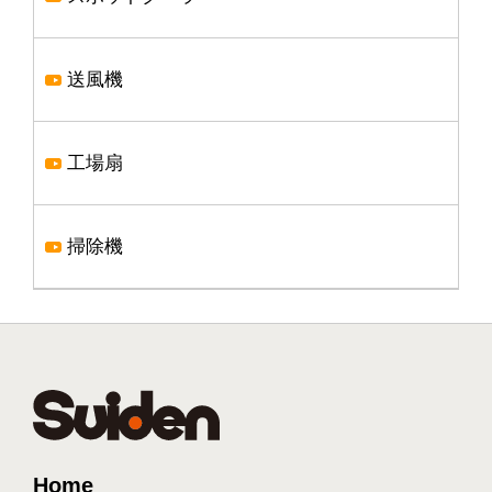
送風機
工場扇
掃除機
Home