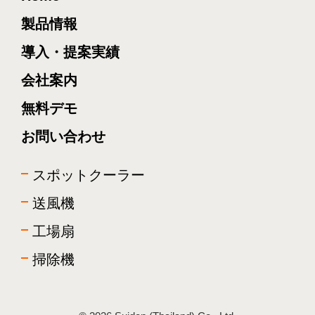
製品情報
導入・提案実績
会社案内
無料デモ
お問い合わせ
スポットクーラー
送風機
工場扇
掃除機