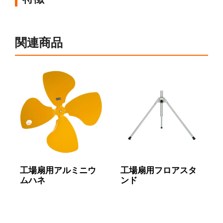
関連商品
工場扇用アルミニウ
工場扇用フロアスタ
ムハネ
ンド